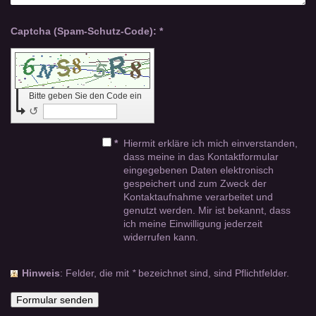
Captcha (Spam-Schutz-Code): *
Bitte geben Sie den Code ein
↺
*
Hiermit erkläre ich mich einverstanden,
dass meine in das Kontaktformular
eingegebenen Daten elektronisch
gespeichert und zum Zweck der
Kontaktaufnahme verarbeitet und
genutzt werden. Mir ist bekannt, dass
ich meine Einwilligung jederzeit
widerrufen kann.
Hinweis
: Felder, die mit
*
bezeichnet sind, sind Pflichtfelder.