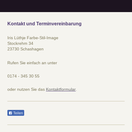
Kontakt und Terminvereinbarung
Iris Lüthje Farbe-Stil-Image
Stockrehm 34
23730
Schashagen
Rufen Sie einfach an unter
0174 - 345 30 55​
oder nutzen Sie das
Kontaktformular
.
Teilen