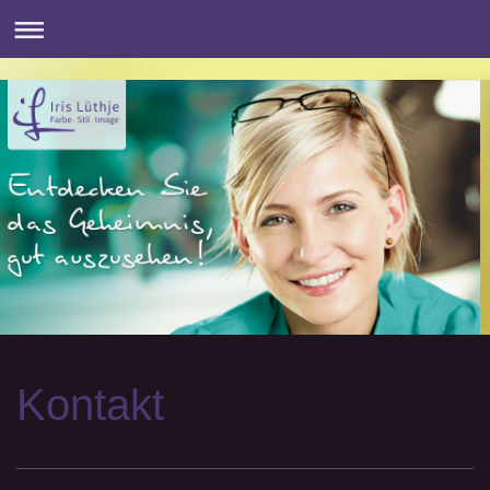
Kontakt